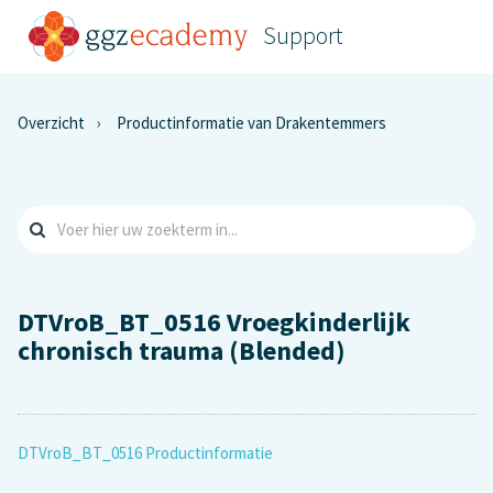
Support
Overzicht
Productinformatie van Drakentemmers
DTVroB_BT_0516 Vroegkinderlijk
chronisch trauma (Blended)
DTVroB_BT_0516 Productinformatie