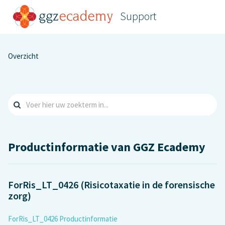
Support
Overzicht
Productinformatie van GGZ Ecademy
ForRis_LT_0426 (Risicotaxatie in de forensische
zorg)
ForRis_LT_0426 Productinformatie