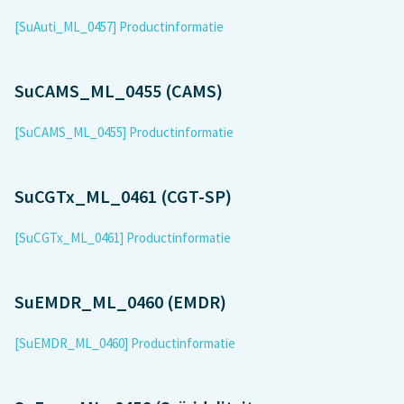
[SuAuti_ML_0457] Productinformatie
SuCAMS_ML_0455 (CAMS)
[SuCAMS_ML_0455] Productinformatie
SuCGTx_ML_0461 (CGT-SP)
[SuCGTx_ML_0461] Productinformatie
SuEMDR_ML_0460 (EMDR)
[SuEMDR_ML_0460] Productinformatie