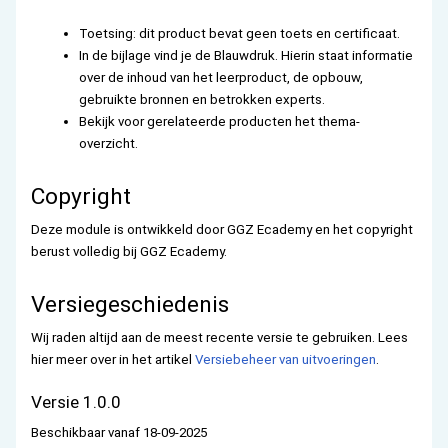
Toetsing: dit product bevat geen toets en certificaat.
In de bijlage vind je de Blauwdruk. Hierin staat informatie
over de inhoud van het leerproduct, de opbouw,
gebruikte bronnen en betrokken experts.
Bekijk voor gerelateerde producten het thema-
overzicht.
Copyright
Deze module is ontwikkeld door GGZ Ecademy en het copyright
berust volledig bij GGZ Ecademy.
Versiegeschiedenis
Wij raden altijd aan de meest recente versie te gebruiken. Lees
hier meer over in het artikel
Versiebeheer van uitvoeringen
.
Versie 1.0.0
Beschikbaar vanaf 18-09-2025