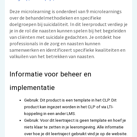
Deze microlearning is onderdeel van 9 microlearnings
over de behandelmethodieken en specifieke
doelgroepen bij suïcidaliteit. In dit leerproduct verdiep je
je in de rol die naasten kunnen spelen bij het begeleiden
van cliënten met suïcidale gedachten. Je ontdekt hoe
professionals in de zorg en naasten kunnen
samenwerken en identificeert specifieke kwaliteiten en
valkuilen van het betrekken van naasten.
Informatie voor beheer en
implementatie
Gebruik: Dit product is een template in het CLP. Dit
product kan ingezet worden in het CLP of via LTI-
koppeling in een ander LMS.
Gebruik: Voor dit leertraject is geen template en hoef je
niets klaar te zetten in je leeromgeving. Alle informatie
over hoe je dit leertraject gebruikt vind je op de website.