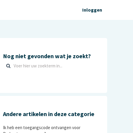
Inloggen
Nog niet gevonden wat je zoekt?
Andere artikelen in deze categorie
Ik heb een toegangscode ontvangen voor