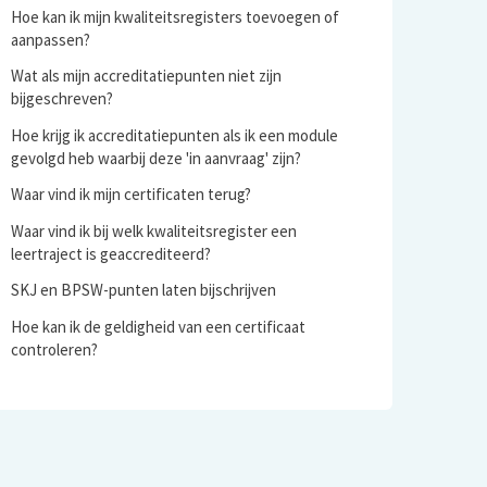
Hoe kan ik mijn kwaliteitsregisters toevoegen of
aanpassen?
Wat als mijn accreditatiepunten niet zijn
bijgeschreven?
Hoe krijg ik accreditatiepunten als ik een module
gevolgd heb waarbij deze 'in aanvraag' zijn?
Waar vind ik mijn certificaten terug?
Waar vind ik bij welk kwaliteitsregister een
leertraject is geaccrediteerd?
SKJ en BPSW-punten laten bijschrijven
Hoe kan ik de geldigheid van een certificaat
controleren?