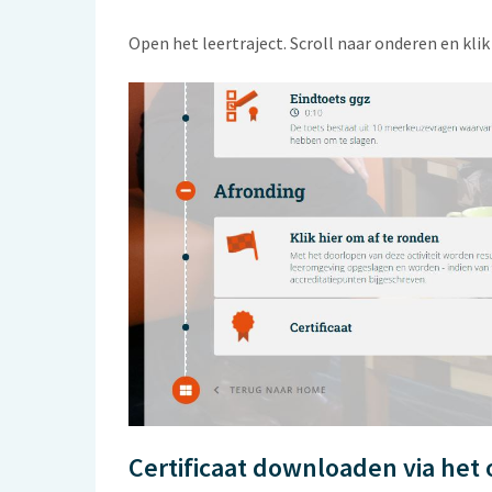
Open het leertraject. Scroll naar onderen en klik 
Certificaat downloaden via het 