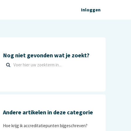
Inloggen
Nog niet gevonden wat je zoekt?
Andere artikelen in deze categorie
Hoe krijg ik accreditatiepunten bijgeschreven?